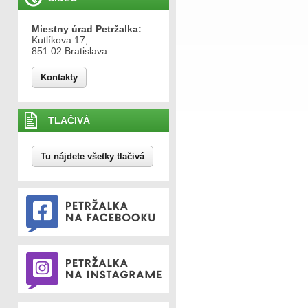
Miestny úrad Petržalka:
Kutlíkova 17,
851 02 Bratislava
Kontakty
TLAČIVÁ
Tu nájdete všetky tlačivá