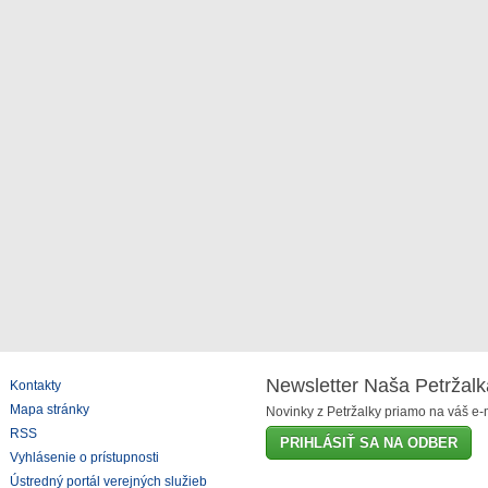
Newsletter Naša Petržalk
Kontakty
Mapa stránky
Novinky z Petržalky priamo na váš e-m
RSS
PRIHLÁSIŤ SA NA ODBER
Vyhlásenie o prístupnosti
Ústredný portál verejných služieb