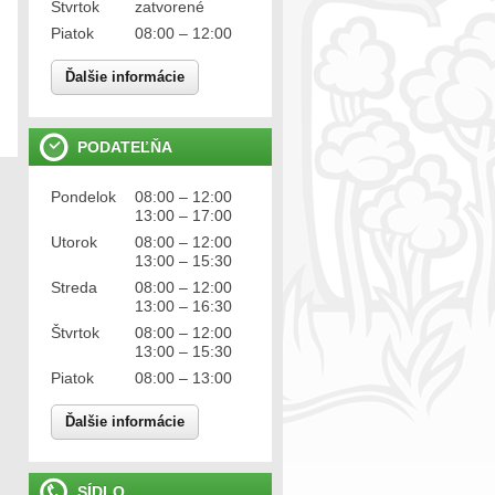
Štvrtok
zatvorené
Piatok
08:00 – 12:00
Ďalšie informácie
PODATEĽŇA
Pondelok
08:00 – 12:00
13:00 – 17:00
Utorok
08:00 – 12:00
13:00 – 15:30
Streda
08:00 – 12:00
13:00 – 16:30
Štvrtok
08:00 – 12:00
13:00 – 15:30
Piatok
08:00 – 13:00
Ďalšie informácie
SÍDLO