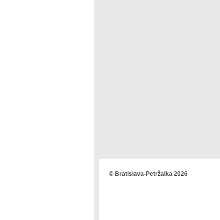
© Bratislava-Petržalka 2026