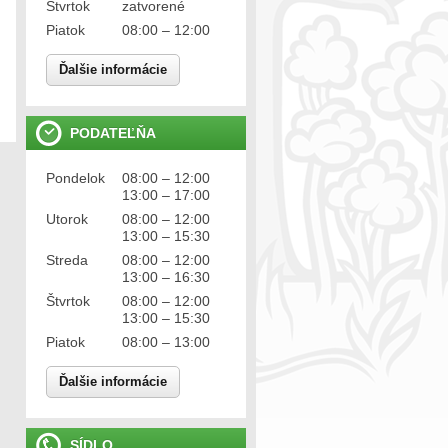
Štvrtok
zatvorené
Piatok
08:00 – 12:00
Ďalšie informácie
PODATEĽŇA
Pondelok
08:00 – 12:00
13:00 – 17:00
Utorok
08:00 – 12:00
13:00 – 15:30
Streda
08:00 – 12:00
13:00 – 16:30
Štvrtok
08:00 – 12:00
13:00 – 15:30
Piatok
08:00 – 13:00
Ďalšie informácie
SÍDLO