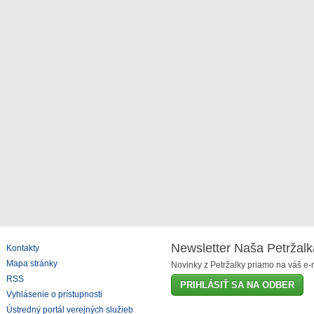
Newsletter Naša Petržalk
Kontakty
Mapa stránky
Novinky z Petržalky priamo na váš e-m
RSS
PRIHLÁSIŤ SA NA ODBER
Vyhlásenie o prístupnosti
Ústredný portál verejných služieb