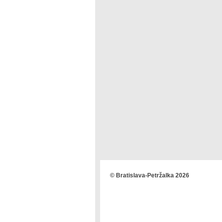
© Bratislava-Petržalka 2026