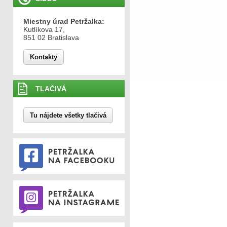
Miestny úrad Petržalka:
Kutlíkova 17,
851 02 Bratislava
Kontakty
TLAČIVÁ
Tu nájdete všetky tlačivá