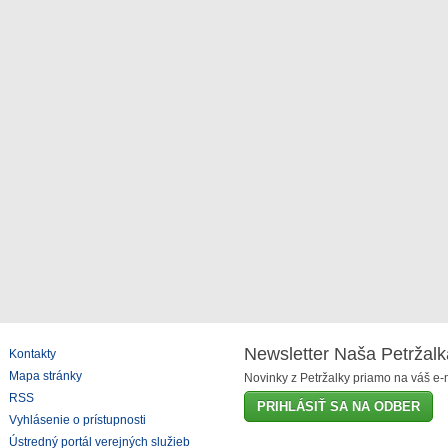
Newsletter Naša Petržalk
Kontakty
Mapa stránky
Novinky z Petržalky priamo na váš e-m
RSS
PRIHLÁSIŤ SA NA ODBER
Vyhlásenie o prístupnosti
Ústredný portál verejných služieb