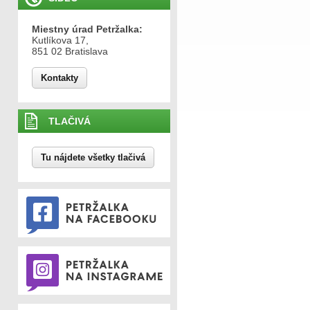
Miestny úrad Petržalka:
Kutlíkova 17,
851 02 Bratislava
Kontakty
TLAČIVÁ
Tu nájdete všetky tlačivá