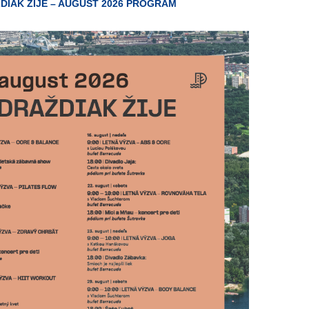
DIAK ŽIJE – AUGUST 2026 PROGRAM