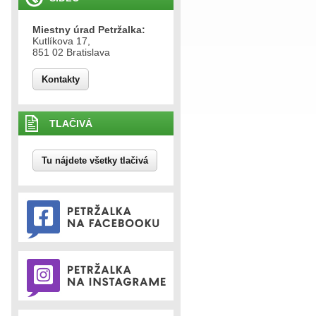
Miestny úrad Petržalka:
Kutlíkova 17,
851 02 Bratislava
Kontakty
TLAČIVÁ
Tu nájdete všetky tlačivá