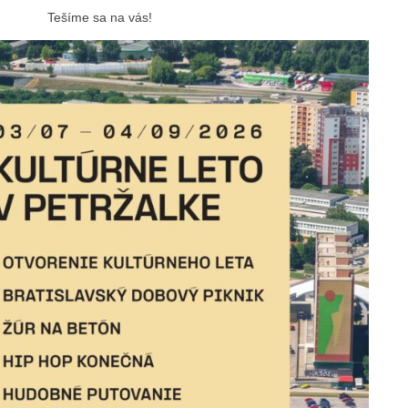
Tešíme sa na vás!