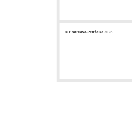
© Bratislava-Petržalka 2026