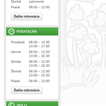
Štvrtok
zatvorené
Piatok
08:00 – 12:00
Ďalšie informácie
PODATEĽŇA
Pondelok
08:00 – 12:00
13:00 – 17:00
Utorok
08:00 – 12:00
13:00 – 15:30
Streda
08:00 – 12:00
13:00 – 16:30
Štvrtok
08:00 – 12:00
13:00 – 15:30
Piatok
08:00 – 13:00
Ďalšie informácie
SÍDLO