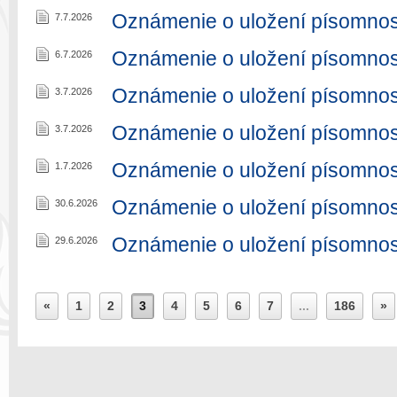
Oznámenie o uložení písomnos
7.7.2026
Oznámenie o uložení písomnos
6.7.2026
Oznámenie o uložení písomnos
3.7.2026
Oznámenie o uložení písomnos
3.7.2026
Oznámenie o uložení písomnos
1.7.2026
Oznámenie o uložení písomnos
30.6.2026
Oznámenie o uložení písomnos
29.6.2026
«
1
2
3
4
5
6
7
...
186
»