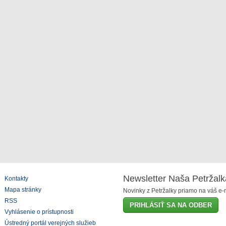
Newsletter Naša Petržalk
Kontakty
Mapa stránky
Novinky z Petržalky priamo na váš e-m
RSS
PRIHLÁSIŤ SA NA ODBER
Vyhlásenie o prístupnosti
Ústredný portál verejných služieb