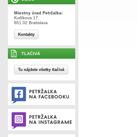
Miestny úrad Petržalka:
Kutlíkova 17,
851 02 Bratislava
Kontakty
TLAČIVÁ
Tu nájdete všetky tlačivá