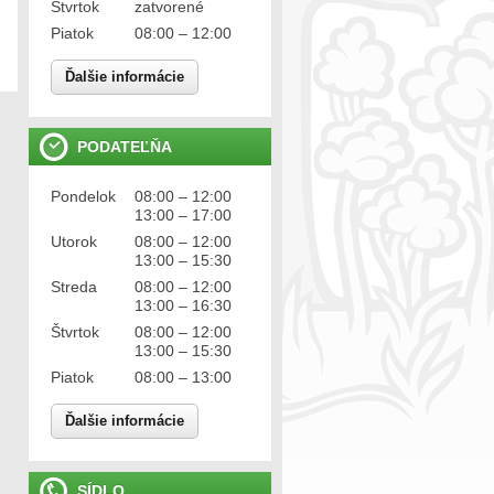
Štvrtok
zatvorené
Piatok
08:00 – 12:00
Ďalšie informácie
PODATEĽŇA
Pondelok
08:00 – 12:00
13:00 – 17:00
Utorok
08:00 – 12:00
13:00 – 15:30
Streda
08:00 – 12:00
13:00 – 16:30
Štvrtok
08:00 – 12:00
13:00 – 15:30
Piatok
08:00 – 13:00
Ďalšie informácie
SÍDLO