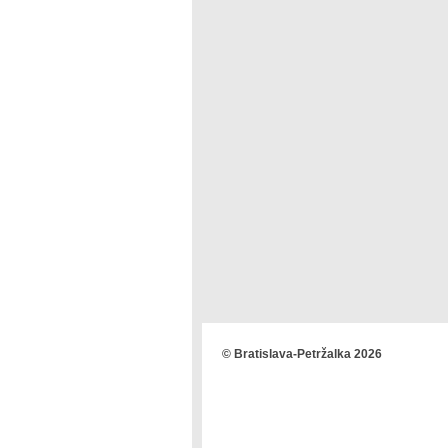
© Bratislava-Petržalka 2026