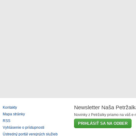
Newsletter Naša Petržalk
Kontakty
Mapa stránky
Novinky z Petržalky priamo na váš e-m
RSS
PRIHLÁSIŤ SA NA ODBER
Vyhlásenie o prístupnosti
Ústredný portál verejných služieb