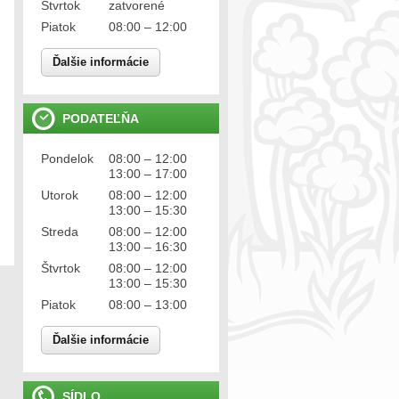
Štvrtok
zatvorené
Piatok
08:00 – 12:00
Ďalšie informácie
PODATEĽŇA
Pondelok
08:00 – 12:00
13:00 – 17:00
Utorok
08:00 – 12:00
13:00 – 15:30
Streda
08:00 – 12:00
13:00 – 16:30
Štvrtok
08:00 – 12:00
13:00 – 15:30
Piatok
08:00 – 13:00
Ďalšie informácie
SÍDLO