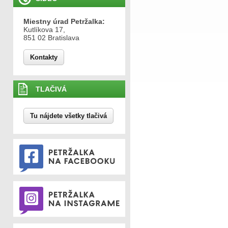
Miestny úrad Petržalka:
Kutlíkova 17,
851 02 Bratislava
Kontakty
TLAČIVÁ
Tu nájdete všetky tlačivá