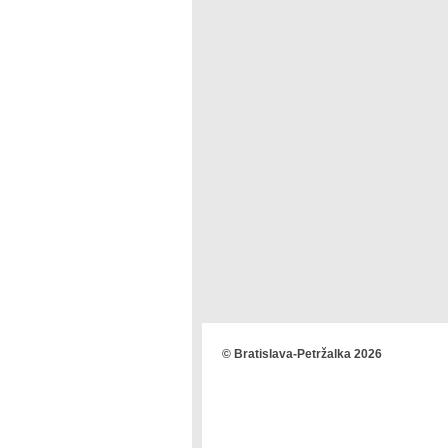
© Bratislava-Petržalka 2026