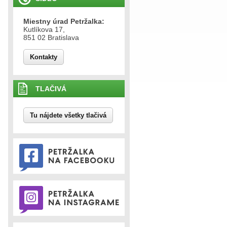
Miestny úrad Petržalka:
Kutlíkova 17,
851 02 Bratislava
Kontakty
TLAČIVÁ
Tu nájdete všetky tlačivá