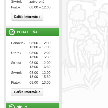
Štvrtok
zatvorené
Piatok
08:00 – 12:00
Ďalšie informácie
PODATEĽŇA
Pondelok
08:00 – 12:00
13:00 – 17:00
Utorok
08:00 – 12:00
13:00 – 15:30
Streda
08:00 – 12:00
13:00 – 16:30
Štvrtok
08:00 – 12:00
13:00 – 15:30
Piatok
08:00 – 13:00
Ďalšie informácie
SÍDLO