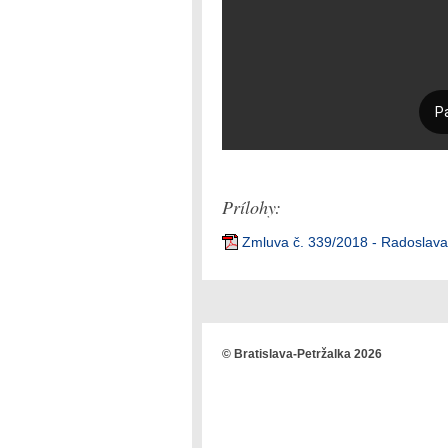
Prílohy:
Zmluva č. 339/2018 - Radoslav
© Bratislava-Petržalka 2026