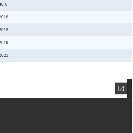
40 €
2018
2018
2018
2023