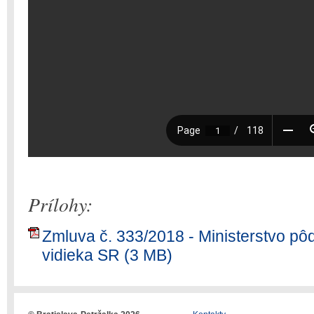
Prílohy:
Zmluva č. 333/2018 - Ministerstvo p
vidieka SR (3 MB)