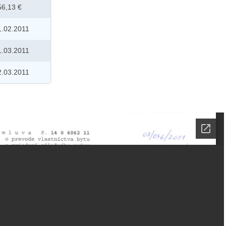
56,13 €
1.02.2011
1.03.2011
2.03.2011