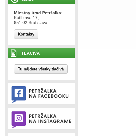
Miestny úrad Petržalka:
Kutlíkova 17,
851 02 Bratislava
Kontakty
TLAČIVÁ
Tu nájdete všetky tlačivá