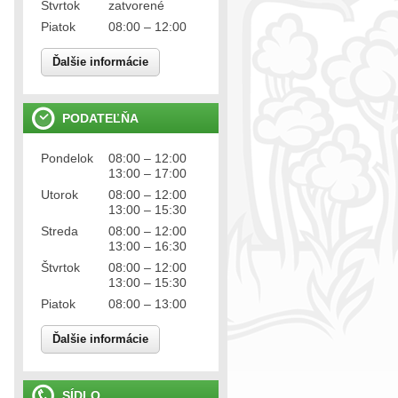
Štvrtok
zatvorené
Piatok
08:00 – 12:00
Ďalšie informácie
PODATEĽŇA
Pondelok
08:00 – 12:00
13:00 – 17:00
Utorok
08:00 – 12:00
13:00 – 15:30
Streda
08:00 – 12:00
13:00 – 16:30
Štvrtok
08:00 – 12:00
13:00 – 15:30
Piatok
08:00 – 13:00
Ďalšie informácie
SÍDLO