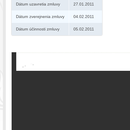
Dátum uzavretia zmluvy
27.01.2011
Dátum zverejnenia zmluvy
04.02.2011
Dátum účinnosti zmluvy
05.02.2011