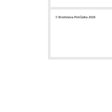
© Bratislava-Petržalka 2026