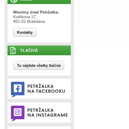
Miestny úrad Petržalka:
Kutlíkova 17,
851 02 Bratislava
Kontakty
TLAČIVÁ
Tu nájdete všetky tlačivá