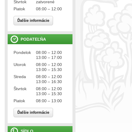
Štvrtok
zatvorené
Piatok
08:00 – 12:00
Ďalšie informácie
PODATEĽŇA
Pondelok
08:00 – 12:00
13:00 – 17:00
Utorok
08:00 – 12:00
13:00 – 15:30
Streda
08:00 – 12:00
13:00 – 16:30
Štvrtok
08:00 – 12:00
13:00 – 15:30
Piatok
08:00 – 13:00
Ďalšie informácie
SÍDLO