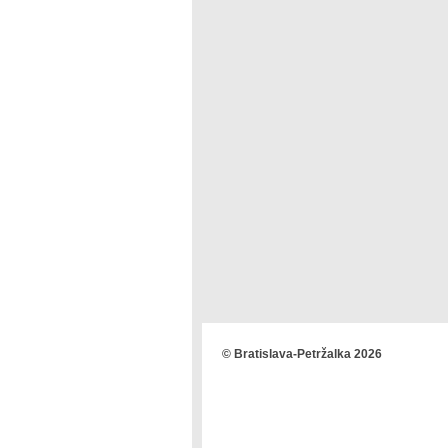
© Bratislava-Petržalka 2026