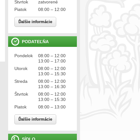
Štvrtok
zatvorené
Piatok
08:00 – 12:00
Ďalšie informácie
PODATEĽŇA
Pondelok
08:00 – 12:00
13:00 – 17:00
Utorok
08:00 – 12:00
13:00 – 15:30
Streda
08:00 – 12:00
13:00 – 16:30
Štvrtok
08:00 – 12:00
13:00 – 15:30
Piatok
08:00 – 13:00
Ďalšie informácie
SÍDLO