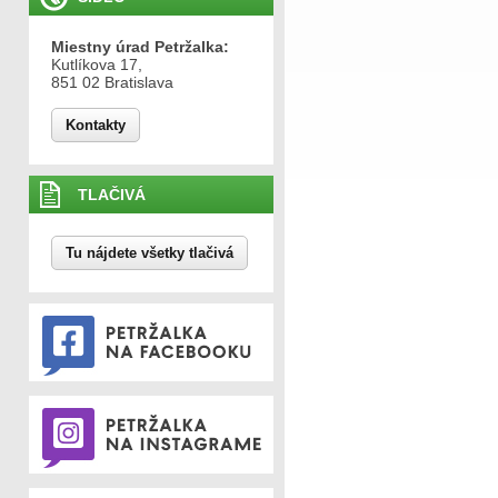
Miestny úrad Petržalka:
Kutlíkova 17,
851 02 Bratislava
Kontakty
TLAČIVÁ
Tu nájdete všetky tlačivá