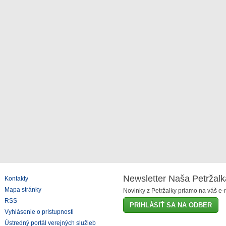
Newsletter Naša Petržalk
Kontakty
Mapa stránky
Novinky z Petržalky priamo na váš e-m
RSS
PRIHLÁSIŤ SA NA ODBER
Vyhlásenie o prístupnosti
Ústredný portál verejných služieb