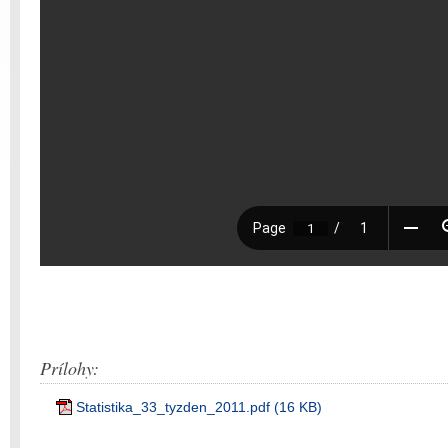
Prílohy:
Statistika_33_tyzden_2011.pdf (16 KB)