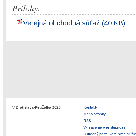
Prílohy:
Verejná obchodná súťaž (40 KB)
© Bratislava-Petržalka 2026
Kontakty
Mapa stránky
RSS
Vyhlásenie o prístupnosti
Ústredný portál verejných služi