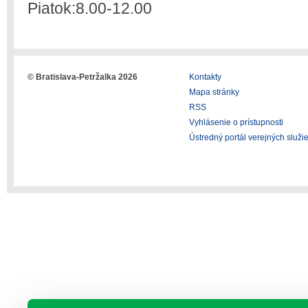
Piatok:8.00-12.00
© Bratislava-Petržalka 2026
Kontakty
Mapa stránky
RSS
Vyhlásenie o prístupnosti
Ústredný portál verejných služi