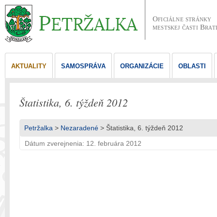
Oficiálne stránky
mestskej časti Brat
AKTUALITY
SAMOSPRÁVA
ORGANIZÁCIE
OBLASTI
Štatistika, 6. týždeň 2012
Petržalka
>
Nezaradené
> Štatistika, 6. týždeň 2012
Dátum zverejnenia: 12. februára 2012