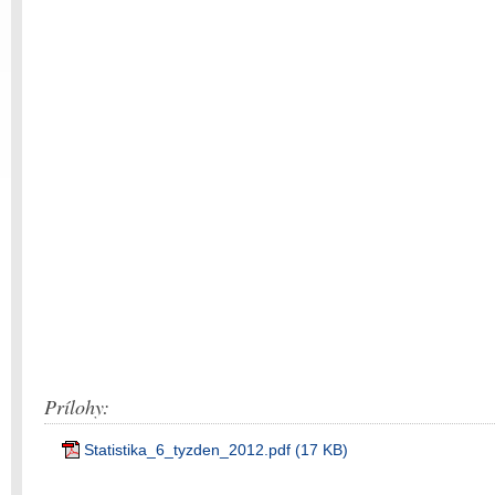
Prílohy:
Statistika_6_tyzden_2012.pdf (17 KB)