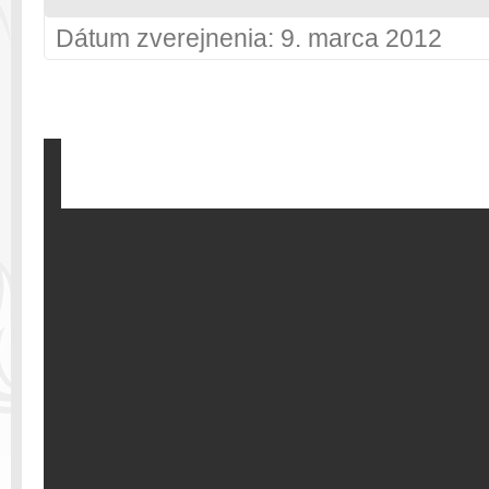
Dátum zverejnenia: 9. marca 2012