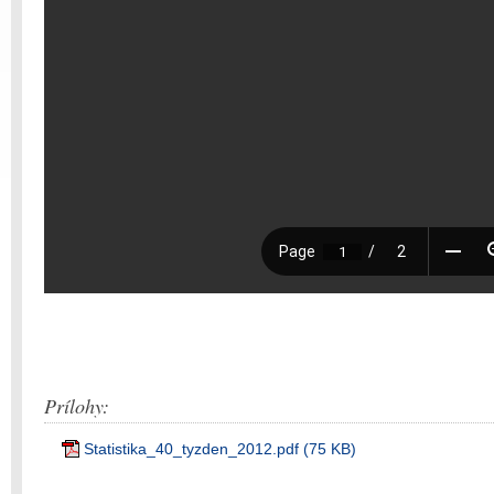
Prílohy:
Statistika_40_tyzden_2012.pdf (75 KB)