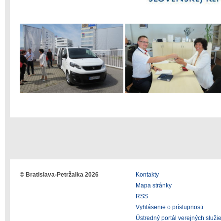
© Bratislava-Petržalka 2026
Kontakty
Mapa stránky
RSS
Vyhlásenie o prístupnosti
Ústredný portál verejných služi