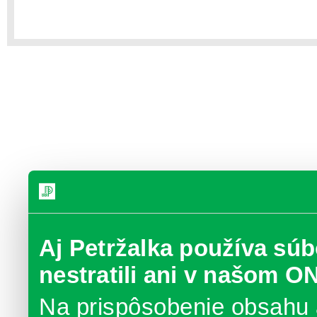
Aj Petržalka používa súb
nestratili ani v našom O
Na prispôsobenie obsahu 