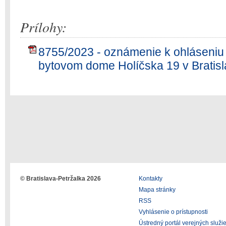
Prílohy:
8755/2023 - oznámenie k ohláseniu 
bytovom dome Holíčska 19 v Bratisl
© Bratislava-Petržalka 2026
Kontakty
Mapa stránky
RSS
Vyhlásenie o prístupnosti
Ústredný portál verejných služi