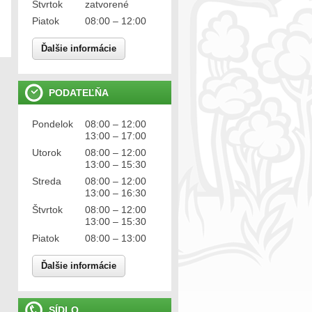
Štvrtok
zatvorené
Piatok
08:00 – 12:00
Ďalšie informácie
PODATEĽŇA
Pondelok
08:00 – 12:00
13:00 – 17:00
Utorok
08:00 – 12:00
13:00 – 15:30
Streda
08:00 – 12:00
13:00 – 16:30
Štvrtok
08:00 – 12:00
13:00 – 15:30
Piatok
08:00 – 13:00
Ďalšie informácie
SÍDLO