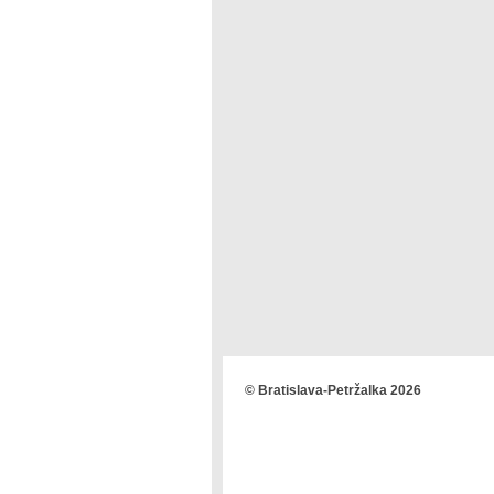
© Bratislava-Petržalka 2026