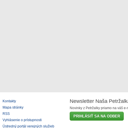
Newsletter Naša Petržalk
Kontakty
Mapa stránky
Novinky z Petržalky priamo na váš e-m
RSS
PRIHLÁSIŤ SA NA ODBER
Vyhlásenie o prístupnosti
Ústredný portál verejných služieb