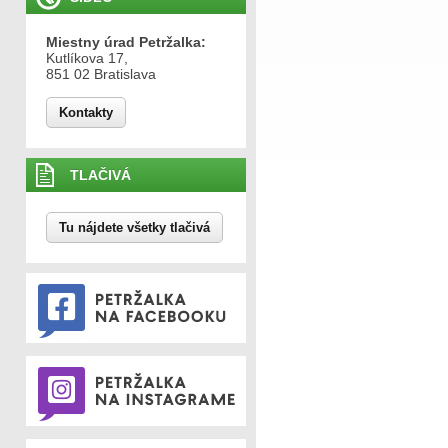
Miestny úrad Petržalka:
Kutlíkova 17,
851 02 Bratislava
Kontakty
TLAČIVÁ
Tu nájdete všetky tlačivá