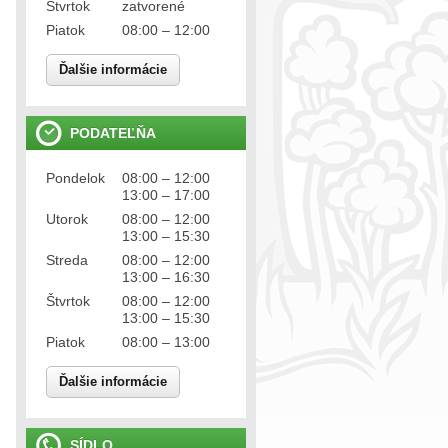
Štvrtok
zatvorené
Piatok
08:00 – 12:00
Ďalšie informácie
PODATEĽŇA
Pondelok
08:00 – 12:00
13:00 – 17:00
Utorok
08:00 – 12:00
13:00 – 15:30
Streda
08:00 – 12:00
13:00 – 16:30
Štvrtok
08:00 – 12:00
13:00 – 15:30
Piatok
08:00 – 13:00
Ďalšie informácie
SÍDLO