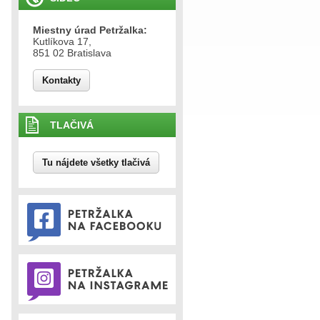
Miestny úrad Petržalka:
Kutlíkova 17,
851 02 Bratislava
Kontakty
TLAČIVÁ
Tu nájdete všetky tlačivá