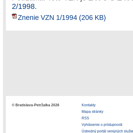
2/1998
.
Znenie VZN 1/1994 (206 KB)
© Bratislava-Petržalka 2026
Kontakty
Mapa stránky
RSS
Vyhlásenie o prístupnosti
Ústredný portál verejných služi