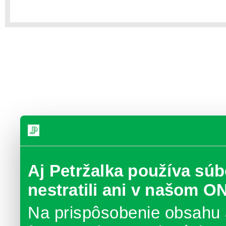
Aj Petržalka používa súb
nestratili ani v našom O
Na prispôsobenie obsahu 