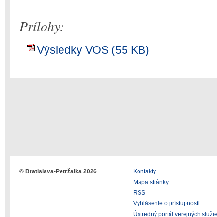
Prílohy:
Výsledky VOS (55 KB)
© Bratislava-Petržalka 2026
Kontakty
Mapa stránky
RSS
Vyhlásenie o prístupnosti
Ústredný portál verejných služi