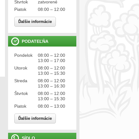
Štvrtok
zatvorené
Piatok
08:00 – 12:00
Ďalšie informácie
PODATEĽŇA
Pondelok
08:00 – 12:00
13:00 – 17:00
Utorok
08:00 – 12:00
13:00 – 15:30
Streda
08:00 – 12:00
13:00 – 16:30
Štvrtok
08:00 – 12:00
13:00 – 15:30
Piatok
08:00 – 13:00
Ďalšie informácie
SÍDLO