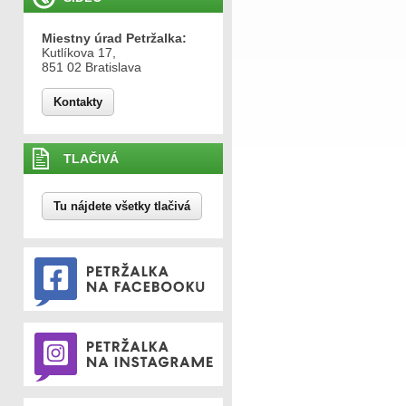
Miestny úrad Petržalka:
Kutlíkova 17,
851 02 Bratislava
Kontakty
TLAČIVÁ
Tu nájdete všetky tlačivá