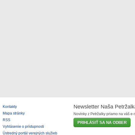
Newsletter Naša Petržalk
Kontakty
Mapa stránky
Novinky z Petržalky priamo na váš e-m
RSS
PRIHLÁSIŤ SA NA ODBER
Vyhlásenie o prístupnosti
Ústredný portál verejných služieb