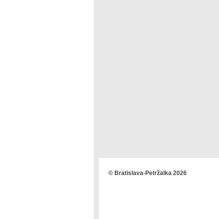
© Bratislava-Petržalka 2026