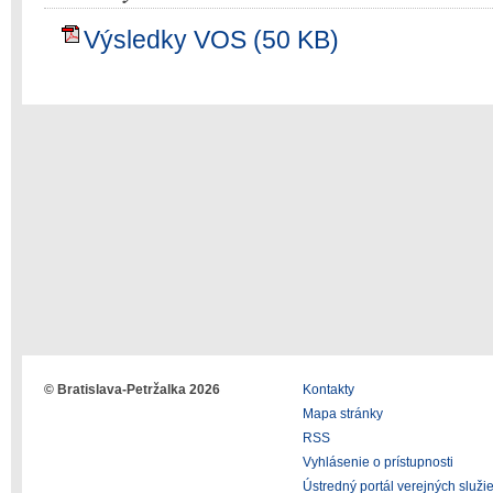
Výsledky VOS (50 KB)
© Bratislava-Petržalka 2026
Kontakty
Mapa stránky
RSS
Vyhlásenie o prístupnosti
Ústredný portál verejných služi