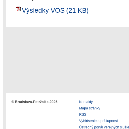
Výsledky VOS (21 KB)
© Bratislava-Petržalka 2026
Kontakty
Mapa stránky
RSS
Vyhlásenie o prístupnosti
Ústredný portál verejných služi