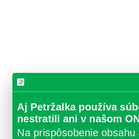
Aj Petržalka používa súb
nestratili ani v našom O
Na prispôsobenie obsahu 