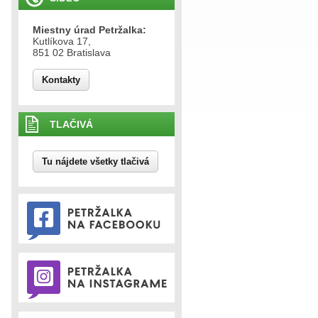
Miestny úrad Petržalka:
Kutlíkova 17,
851 02 Bratislava
Kontakty
TLAČIVÁ
Tu nájdete všetky tlačivá