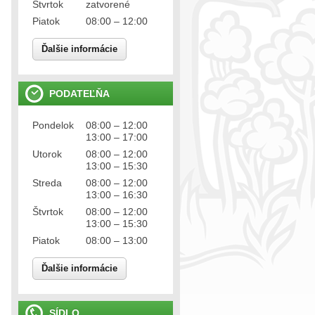
Štvrtok
zatvorené
Piatok
08:00 – 12:00
Ďalšie informácie
PODATEĽŇA
Pondelok
08:00 – 12:00
13:00 – 17:00
Utorok
08:00 – 12:00
13:00 – 15:30
Streda
08:00 – 12:00
13:00 – 16:30
Štvrtok
08:00 – 12:00
13:00 – 15:30
Piatok
08:00 – 13:00
Ďalšie informácie
SÍDLO