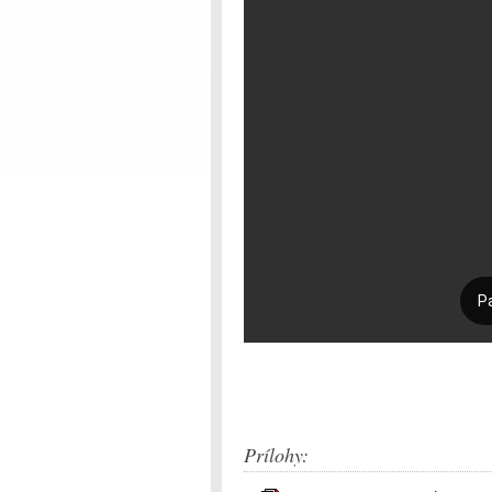
Prílohy: