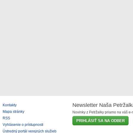
Newsletter Naša Petržalk
Kontakty
Mapa stránky
Novinky z Petržalky priamo na váš e-m
RSS
PRIHLÁSIŤ SA NA ODBER
Vyhlásenie o prístupnosti
Ústredný portál verejných služieb