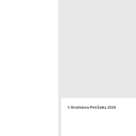
© Bratislava-Petržalka 2026