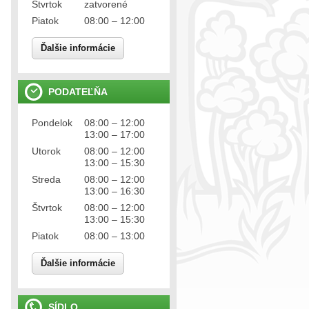
Štvrtok
zatvorené
Piatok
08:00 – 12:00
Ďalšie informácie
PODATEĽŇA
Pondelok
08:00 – 12:00
13:00 – 17:00
Utorok
08:00 – 12:00
13:00 – 15:30
Streda
08:00 – 12:00
13:00 – 16:30
Štvrtok
08:00 – 12:00
13:00 – 15:30
Piatok
08:00 – 13:00
Ďalšie informácie
SÍDLO