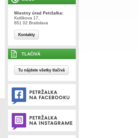
Miestny úrad Petržalka:
Kutlíkova 17,
851 02 Bratislava
Kontakty
TLAČIVÁ
Tu nájdete všetky tlačivá