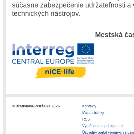
súčasne zabezpečenie udržateľnosti a 
technických nástrojov.
Mestská čas
© Bratislava-Petržalka 2026
Kontakty
Mapa stránky
RSS
Vyhlásenie o prístupnosti
Ústredný portál verejných služi