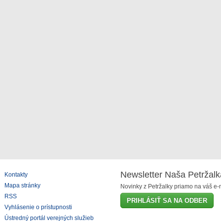
Newsletter Naša Petržalk
Kontakty
Mapa stránky
Novinky z Petržalky priamo na váš e-m
RSS
PRIHLÁSIŤ SA NA ODBER
Vyhlásenie o prístupnosti
Ústredný portál verejných služieb