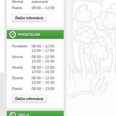
Štvrtok
zatvorené
Piatok
08:00 – 12:00
Ďalšie informácie
PODATEĽŇA
Pondelok
08:00 – 12:00
13:00 – 17:00
Utorok
08:00 – 12:00
13:00 – 15:30
Streda
08:00 – 12:00
13:00 – 16:30
Štvrtok
08:00 – 12:00
13:00 – 15:30
Piatok
08:00 – 13:00
Ďalšie informácie
SÍDLO