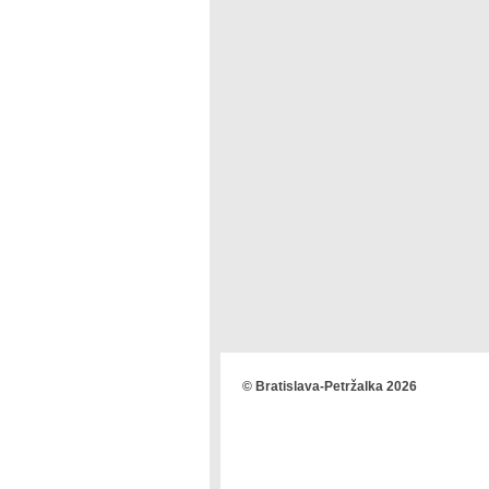
© Bratislava-Petržalka 2026