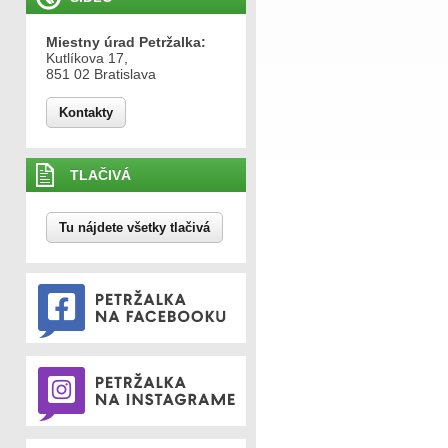
Miestny úrad Petržalka:
Kutlíkova 17,
851 02 Bratislava
Kontakty
TLAČIVÁ
Tu nájdete všetky tlačivá