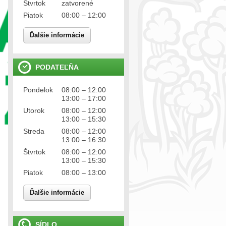
Štvrtok
zatvorené
Piatok
08:00 – 12:00
Ďalšie informácie
PODATEĽŇA
Pondelok
08:00 – 12:00
13:00 – 17:00
Utorok
08:00 – 12:00
13:00 – 15:30
Streda
08:00 – 12:00
13:00 – 16:30
Štvrtok
08:00 – 12:00
13:00 – 15:30
Piatok
08:00 – 13:00
Ďalšie informácie
SÍDLO