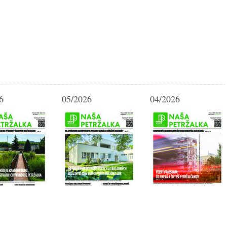
6
05/2026
04/2026