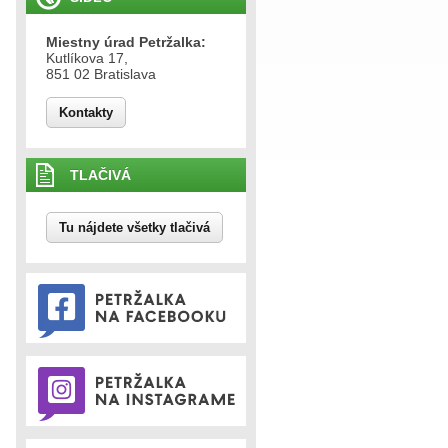
Miestny úrad Petržalka:
Kutlíkova 17,
851 02 Bratislava
Kontakty
TLAČIVÁ
Tu nájdete všetky tlačivá