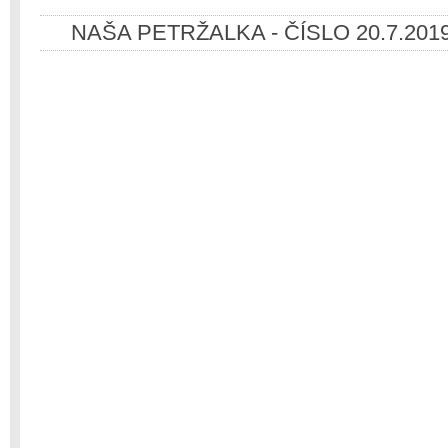
NAŠA PETRŽALKA - ČÍSLO 20.7.2019