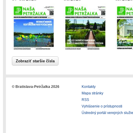
Zobraziť staršie čísla
© Bratislava-Petržalka 2026
Kontakty
Mapa stránky
RSS
Vyhlásenie o prístupnosti
Ústredný portál verejných služi