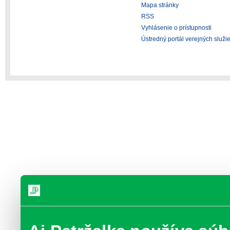
Mapa stránky
RSS
Vyhlásenie o prístupnosti
Ústredný portál verejných služi