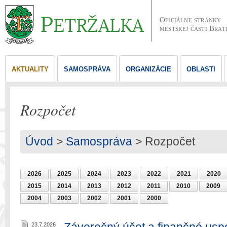
Oficiálne stránky
mestskej časti Brat
AKTUALITY
SAMOSPRÁVA
ORGANIZÁCIE
OBLASTI
Rozpočet
Úvod
>
Samospráva
> Rozpočet
2026
2025
2024
2023
2022
2021
2020
2015
2014
2013
2012
2011
2010
2009
2004
2003
2002
2001
2000
23.7.2026