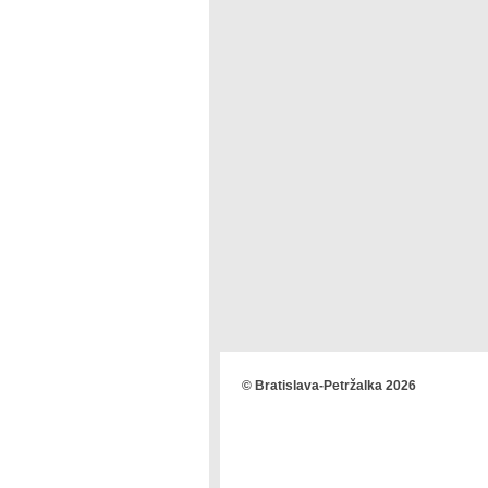
© Bratislava-Petržalka 2026