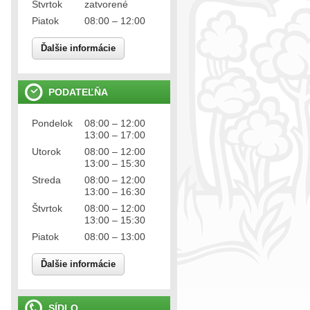
Štvrtok
zatvorené
Piatok
08:00 – 12:00
Ďalšie informácie
PODATEĽŇA
Pondelok
08:00 – 12:00
13:00 – 17:00
Utorok
08:00 – 12:00
13:00 – 15:30
Streda
08:00 – 12:00
13:00 – 16:30
Štvrtok
08:00 – 12:00
13:00 – 15:30
Piatok
08:00 – 13:00
Ďalšie informácie
SÍDLO