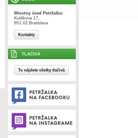
Miestny úrad Petržalka:
Kutlíkova 17,
851 02 Bratislava
Kontakty
TLAČIVÁ
Tu nájdete všetky tlačivá