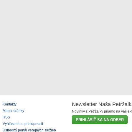
Newsletter Naša Petržalk
Kontakty
Mapa stránky
Novinky z Petržalky priamo na váš e-m
RSS
PRIHLÁSIŤ SA NA ODBER
Vyhlásenie o prístupnosti
Ústredný portál verejných služieb