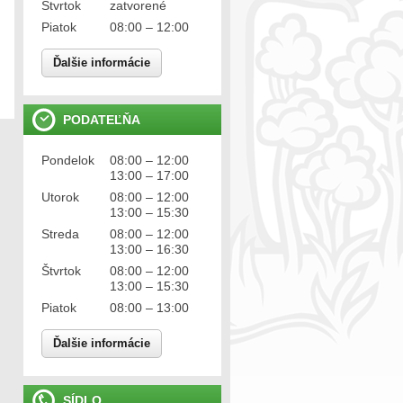
Štvrtok
zatvorené
Piatok
08:00 – 12:00
Ďalšie informácie
PODATEĽŇA
Pondelok
08:00 – 12:00
13:00 – 17:00
Utorok
08:00 – 12:00
13:00 – 15:30
Streda
08:00 – 12:00
13:00 – 16:30
Štvrtok
08:00 – 12:00
13:00 – 15:30
Piatok
08:00 – 13:00
Ďalšie informácie
SÍDLO