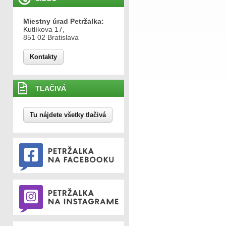
Miestny úrad Petržalka:
Kutlíkova 17,
851 02 Bratislava
Kontakty
TLAČIVÁ
Tu nájdete všetky tlačivá