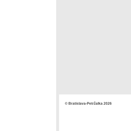
© Bratislava-Petržalka 2026