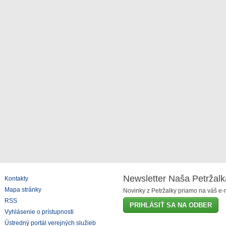
Newsletter Naša Petržalk
Kontakty
Mapa stránky
Novinky z Petržalky priamo na váš e-m
RSS
PRIHLÁSIŤ SA NA ODBER
Vyhlásenie o prístupnosti
Ústredný portál verejných služieb