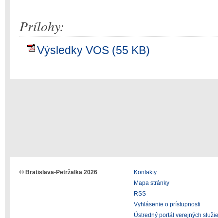
Prílohy:
Výsledky VOS (55 KB)
© Bratislava-Petržalka 2026
Kontakty
Mapa stránky
RSS
Vyhlásenie o prístupnosti
Ústredný portál verejných služi