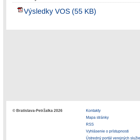
Výsledky VOS (55 KB)
© Bratislava-Petržalka 2026
Kontakty
Mapa stránky
RSS
Vyhlásenie o prístupnosti
Ústredný portál verejných služi