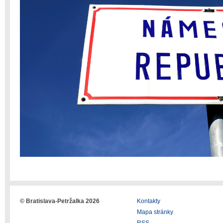
© Bratislava-Petržalka 2026
Kontakty
Mapa stránky