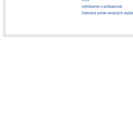
RSS
Vyhlásenie o prístupnosti
Ústredný portál verejných služi