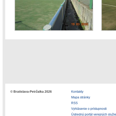
© Bratislava-Petržalka 2026
Kontakty
Mapa stránky
RSS
Vyhlásenie o prístupnosti
Ústredný portál verejných služi