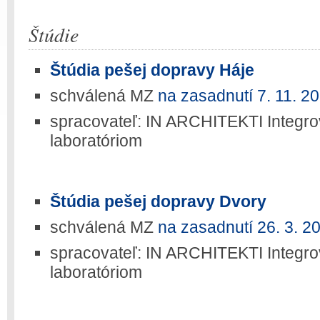
Štúdie
Štúdia pešej dopravy Háje
schválená MZ
na zasadnutí 7. 11. 2
spracovateľ: IN ARCHITEKTI Integrov
laboratóriom
Štúdia pešej dopravy Dvory
schválená MZ
na zasadnutí 26. 3. 2
spracovateľ: IN ARCHITEKTI Integrov
laboratóriom