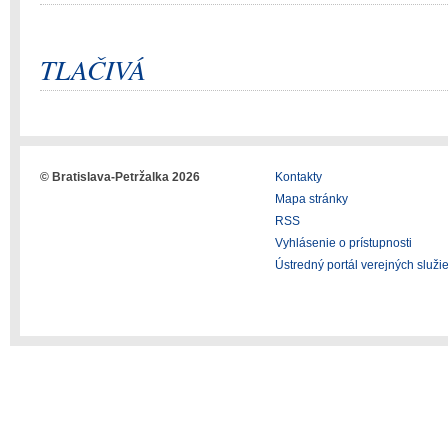
TLAČIVÁ
© Bratislava-Petržalka 2026
Kontakty
Mapa stránky
RSS
Vyhlásenie o prístupnosti
Ústredný portál verejných služi