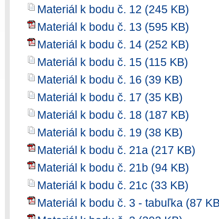
Materiál k bodu č. 12 (245 KB)
Materiál k bodu č. 13 (595 KB)
Materiál k bodu č. 14 (252 KB)
Materiál k bodu č. 15 (115 KB)
Materiál k bodu č. 16 (39 KB)
Materiál k bodu č. 17 (35 KB)
Materiál k bodu č. 18 (187 KB)
Materiál k bodu č. 19 (38 KB)
Materiál k bodu č. 21a (217 KB)
Materiál k bodu č. 21b (94 KB)
Materiál k bodu č. 21c (33 KB)
Materiál k bodu č. 3 - tabuľka (87 KB