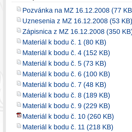
Pozvánka na MZ 16.12.2008 (77 KB
Uznesenia z MZ 16.12.2008 (53 KB
Zápisnica z MZ 16.12.2008 (350 KB
Materiál k bodu č. 1 (80 KB)
Materiál k bodu č. 4 (152 KB)
Materiál k bodu č. 5 (73 KB)
Materiál k bodu č. 6 (100 KB)
Materiál k bodu č. 7 (48 KB)
Materiál k bodu č. 8 (189 KB)
Materiál k bodu č. 9 (229 KB)
Materiál k bodu č. 10 (260 KB)
Materiál k bodu č. 11 (218 KB)