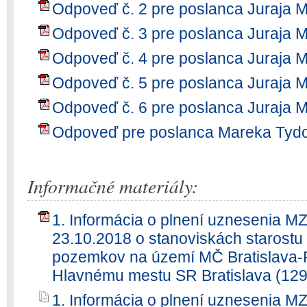
Odpoveď č. 2 pre poslanca Juraja 
Odpoveď č. 3 pre poslanca Juraja 
Odpoveď č. 4 pre poslanca Juraja 
Odpoveď č. 5 pre poslanca Juraja 
Odpoveď č. 6 pre poslanca Juraja 
Odpoveď pre poslanca Mareka Tydo
Informačné materiály:
1. Informácia o plnení uznesenia M
23.10.2018 o stanoviskách starost
pozemkov na území MČ Bratislava-P
Hlavnému mestu SR Bratislava (129
1. Informácia o plnení uznesenia M