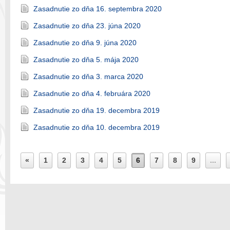
Zasadnutie zo dňa 16. septembra 2020
Zasadnutie zo dňa 23. júna 2020
Zasadnutie zo dňa 9. júna 2020
Zasadnutie zo dňa 5. mája 2020
Zasadnutie zo dňa 3. marca 2020
Zasadnutie zo dňa 4. februára 2020
Zasadnutie zo dňa 19. decembra 2019
Zasadnutie zo dňa 10. decembra 2019
«
1
2
3
4
5
6
7
8
9
...