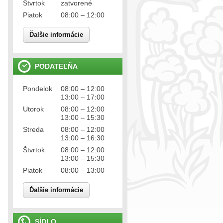
Štvrtok
zatvorené
Piatok
08:00 – 12:00
Ďalšie informácie
PODATEĽŇA
Pondelok
08:00 – 12:00
13:00 – 17:00
Utorok
08:00 – 12:00
13:00 – 15:30
Streda
08:00 – 12:00
13:00 – 16:30
Štvrtok
08:00 – 12:00
13:00 – 15:30
Piatok
08:00 – 13:00
Ďalšie informácie
SÍDLO