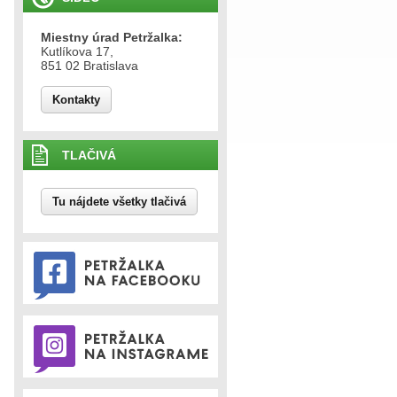
Miestny úrad Petržalka:
Kutlíkova 17,
851 02 Bratislava
Kontakty
TLAČIVÁ
Tu nájdete všetky tlačivá